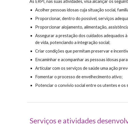
As ERPI, nas suas atividades, visa alcançar os seguint
Acolher pessoas idosas cuja situação social, famil
Proporcionar, dentro do possível, serviços adequa
Proporcionar alojamento, alimentação, assistência
Assegurar a prestação dos cuidados adequados à 
de vida, potenciando a integração social;
Criar condições que permitam preservar e incentiva
Encaminhar e acompanhar as pessoas idosas para 
Articular com os serviços de saúde uma ação pre
Fomentar o processo de envelhecimento ativo;
Potenciar o convívio social entre os utentes e os 
Serviços e atividades desenvol