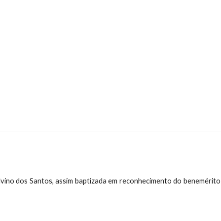
vino dos Santos, assim baptizada em reconhecimento do benemérito qu