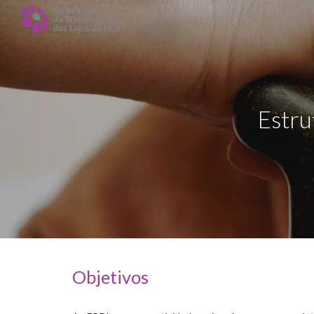
Sk
Estru
Objetivos