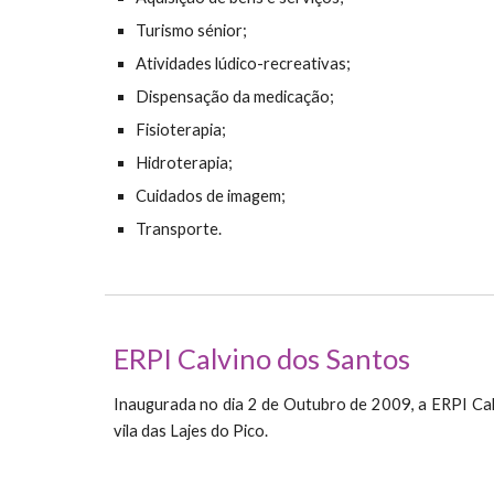
Turismo sénior;
Atividades lúdico-recreativas;
Dispensação da medicação;
Fisioterapia;
Hidroterapia;
Cuidados de imagem;
Transporte.
ERPI Calvino dos Santos
Inaugurada no dia 2 de Outubro de 2009, a ERPI Cal
vila das Lajes do Pico.