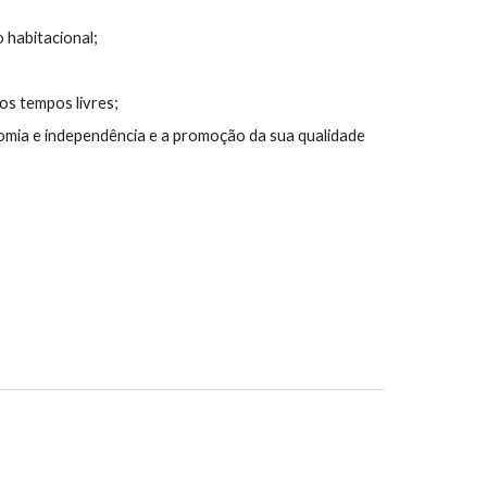
 habitacional;
os tempos livres;
omia e independência e a promoção da sua qualidade