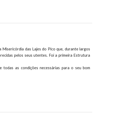
Misericórdia das Lajes do Pico que, durante largos
erecidas pelos seus utentes. Foi a primeira Estrutura
de todas as condições necessárias para o seu bom