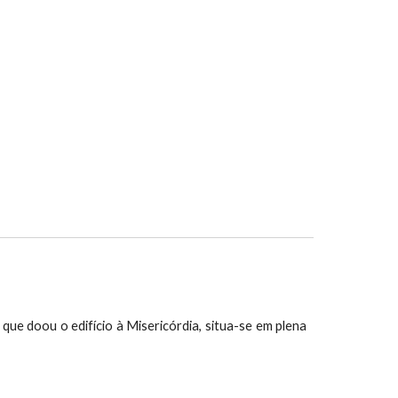
e doou o edifício à Misericórdia, situa-se em plena