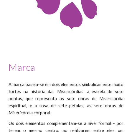
Marca
A marca baseia-se em dois elementos simbolicamente muito
fortes na história das Misericórdias: a estrela de sete
pontas, que representa as sete obras de Misericórdia
espiritual, e a rosa de sete pétalas, as sete obras de
Misericórdia corporal.
Os dois elementos complementam-se a nível formal – por
terem o mesmo centro, ao realizarem entre eles um