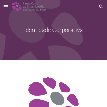
Skip to main content
Skip to navigation
Identidade Corporativa