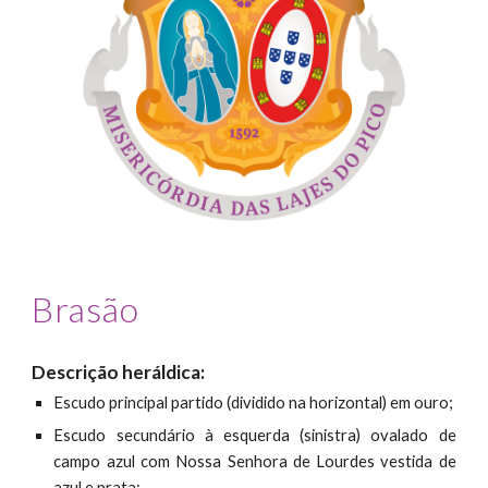
Brasão
Descrição heráldica:
Escudo principal partido (dividido na horizontal) em ouro;
Escudo secundário à esquerda (sinistra) ovalado de
campo azul com Nossa Senhora de Lourdes vestida de
azul e prata;