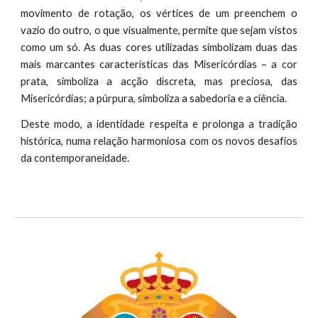
movimento de rotação, os vértices de um preenchem o
vazio do outro, o que visualmente, permite que sejam vistos
como um só. As duas cores utilizadas simbolizam duas das
mais marcantes características das Misericórdias – a cor
prata, simboliza a acção discreta, mas preciosa, das
Misericórdias; a púrpura, simboliza a sabedoria e a ciência.
Deste modo, a identidade respeita e prolonga a tradição
histórica, numa relação harmoniosa com os novos desafios
da contemporaneidade.