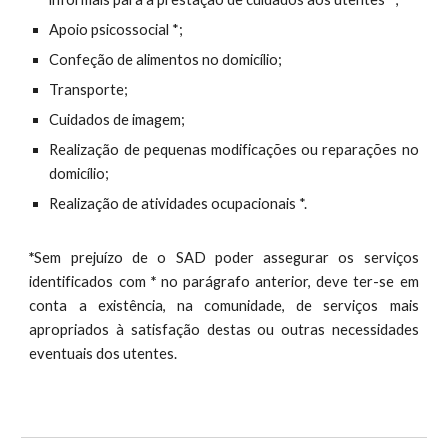
Apoio psicossocial *;
Confeção de alimentos no domicílio;
Transporte;
Cuidados de imagem;
Realização de pequenas modificações ou reparações no
domicílio;
Realização de atividades ocupacionais *.
*
Sem prejuízo de o SAD poder assegurar os serviços
identificados com
*
no parágrafo anterior, deve ter-se em
conta a existência, na comunidade, de serviços mais
apropriados à satisfação destas ou outras necessidades
eventuais dos utentes.