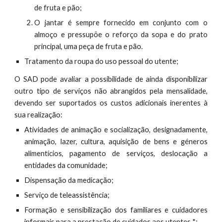
de fruta e pão;
O jantar é sempre fornecido em conjunto com o
almoço e pressupõe o reforço da sopa e do prato
principal, uma peça de fruta e pão.
Tratamento da roupa do uso pessoal do utente;
O SAD pode avaliar a possibilidade de ainda disponibilizar
outro tipo de serviços não abrangidos pela mensalidade,
devendo ser suportados os custos adicionais inerentes à
sua realização:
Atividades de animação e socialização, designadamente,
animação, lazer, cultura, aquisição de bens e géneros
alimentícios, pagamento de serviços, deslocação a
entidades da comunidade;
Dispensação da medicação;
Serviço de teleassistência;
Formação e sensibilização dos familiares e cuidadores
informais para a prestação de cuidados aos utentes *;