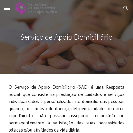
Skip to main content
Skip to navigation
Serviço de Apoio Domiciliário
O Serviço de Apoio Domiciliário (SAD) é uma Resposta
Social, que consiste na prestação de cuidados e serviços
individualizados e personalizados no domicílio das pessoas
quando, por motivo de doença, deficiência, idade, ou outro
impedimento, não possam assegurar temporária ou
permanentemente a satisfação das suas necessidades
básicas e/ou atividades da vida diária.