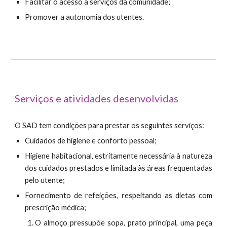
Facilitar o acesso a serviços da comunidade;
Promover a autonomia dos utentes.
Serviços e atividades desenvolvidas
O SAD tem condições para prestar os seguintes serviços:
Cuidados de higiene e conforto pessoal;
Higiene habitacional, estritamente necessária à natureza
dos cuidados prestados e limitada às áreas frequentadas
pelo utente;
Fornecimento de refeições, respeitando as dietas com
prescrição médica;
O almoço pressupõe sopa, prato principal, uma peça