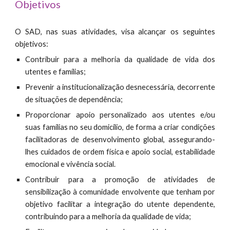
Objetivos
O SAD, nas suas atividades, visa alcançar os seguintes
objetivos:
Contribuir para a melhoria da qualidade de vida dos
utentes e famílias;
Prevenir a institucionalização desnecessária, decorrente
de situações de dependência;
Proporcionar apoio personalizado aos utentes e/ou
suas famílias no seu domicílio, de forma a criar condições
facilitadoras de desenvolvimento global, assegurando-
lhes cuidados de ordem física e apoio social, estabilidade
emocional e vivência social.
Contribuir para a promoção de atividades de
sensibilização à comunidade envolvente que tenham por
objetivo facilitar a integração do utente dependente,
contribuindo para a melhoria da qualidade de vida;