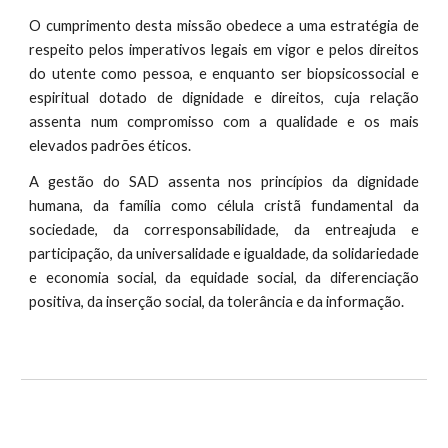
O cumprimento desta missão obedece a uma estratégia de
respeito pelos imperativos legais em vigor e pelos direitos
do utente como pessoa, e enquanto ser biopsicossocial e
espiritual dotado de dignidade e direitos, cuja relação
assenta num compromisso com a qualidade e os mais
elevados padrões éticos.
A gestão do SAD assenta nos princípios da dignidade
humana, da família como célula cristã fundamental da
sociedade, da corresponsabilidade, da entreajuda e
participação, da universalidade e igualdade, da solidariedade
e economia social, da equidade social, da diferenciação
positiva, da inserção social, da tolerância e da informação.